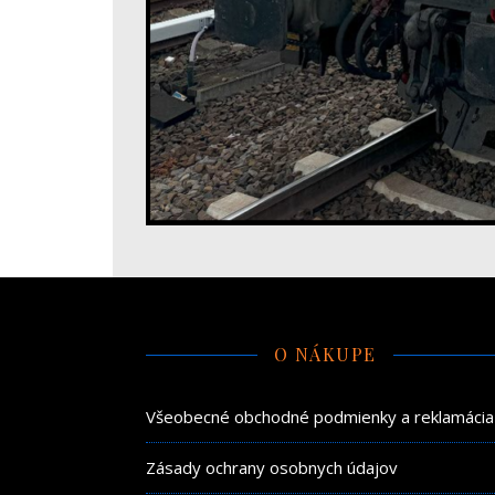
O NÁKUPE
Všeobecné obchodné podmienky a reklamácia
Zásady ochrany osobnych údajov