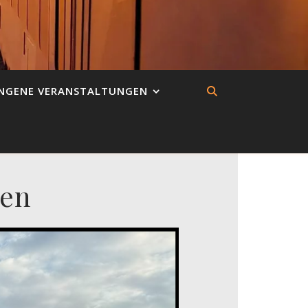
NGENE VERANSTALTUNGEN
gen