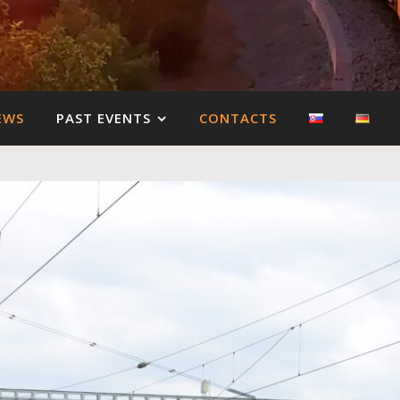
EWS
PAST EVENTS
CONTACTS